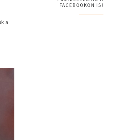
FACEBOOKON IS!
uk a