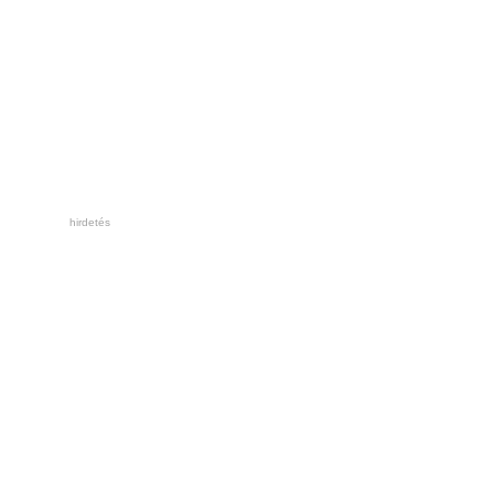
hirdetés