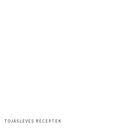
TOJÁSLEVES RECEPTEK