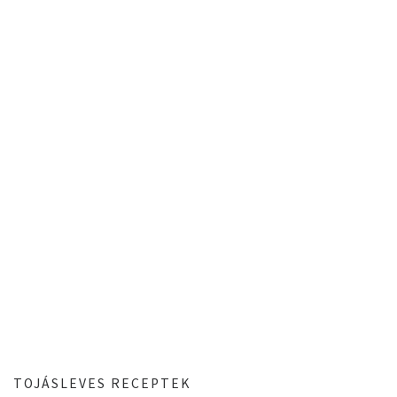
TOJÁSLEVES RECEPTEK